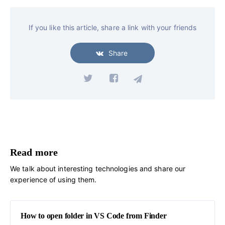
If you like this article, share a link with your friends
Share
Read more
We talk about interesting technologies and share our
experience of using them.
How to open folder in VS Code from Finder