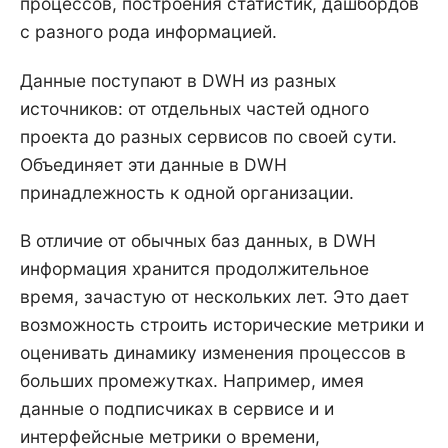
процессов, построения статистик, дашбордов
с разного рода информацией.
Данные поступают в DWH из разных
источников: от отдельных частей одного
проекта до разных сервисов по своей сути.
Объединяет эти данные в DWH
принадлежность к одной организации.
В отличие от обычных баз данных, в DWH
информация хранится продолжительное
время, зачастую от нескольких лет. Это дает
возможность строить исторические метрики и
оценивать динамику изменения процессов в
больших промежутках. Например, имея
данные о подписчиках в сервисе и и
интерфейсные метрики о времени,