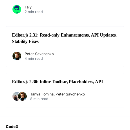
Taly
2 min read
Editor.js 2.31: Read-only Enhancements, API Updates,
Stability Fixes
Peter Savchenko
4 min read
Editor.js 2.30: Inline Toolbar, Placeholders, API
Tanya Fomina
Peter Savchenko
8 min read
CodeX