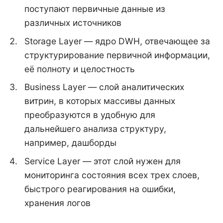
поступают первичные данные из
различных источников
Storage Layer — ядро DWH, отвечающее за
структурирование первичной информации,
её полноту и целостность
Business Layer — слой аналитических
витрин, в которых массивы данных
преобразуются в удобную для
дальнейшего анализа структуру,
например, дашборды
Service Layer — этот слой нужен для
мониторинга состояния всех трех слоев,
быстрого реагирования на ошибки,
хранения логов