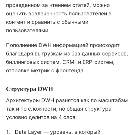
проведенном за чтением статей, можно
оценить вовлеченность пользователей в
контент и сравнить с обычными
пользователями.
Пополнение DWH информацией происходит
благодаря выгрузкам из баз данных сервисов,
биллинговых систем, CRM- и ERP-систем,
отправке метрик с фронтенда.
Структура DWH
Архитектуры DWH разнятся как по масштабам
так и по сложности, но общая структура
условно делится на 4 слоя:
Data Layer — уровень, в который