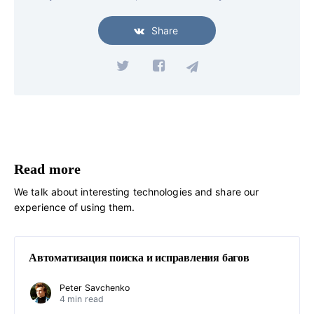
Share
Read more
We talk about interesting technologies and share our
experience of using them.
Автоматизация поиска и исправления багов
Peter Savchenko
4 min read