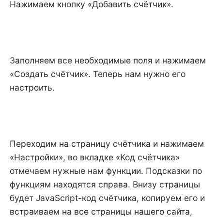
Нажимаем кнопку «Добавить счётчик».
Заполняем все необходимые поля и нажимаем
«Создать счётчик». Теперь нам нужно его
настроить.
Переходим на страницу счётчика и нажимаем
«Настройки», во вкладке «Код счётчика»
отмечаем нужные нам функции. Подсказки по
функциям находятся справа. Внизу страницы
будет JavaScript-код счётчика, копируем его и
встраиваем на все страницы нашего сайта,