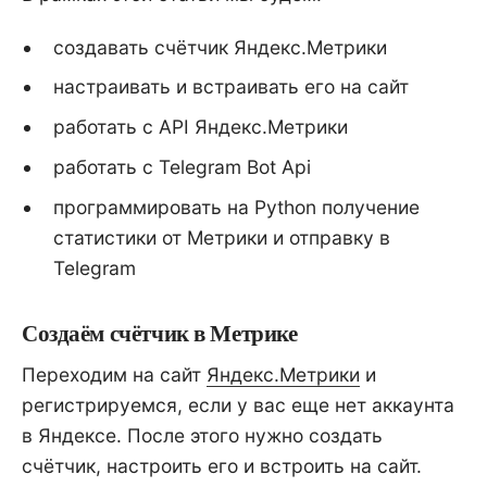
создавать счётчик Яндекс.Метрики
настраивать и встраивать его на сайт
работать с API Яндекс.Метрики
работать с Telegram Bot Api
программировать на Python получение
статистики от Метрики и отправку в
Telegram
Создаём счётчик в Метрике
Переходим на сайт
Яндекс.Метрики
и
регистрируемся, если у вас еще нет аккаунта
в Яндексе. После этого нужно создать
счётчик, настроить его и встроить на сайт.