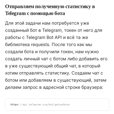
Отправляем полученную статистику в
Telegram с помощью бота
Для этой задачи нам потребуется уже
созданный бот в Telegram, токен от него для
работы с Telegram Bot API и всё та же
библиотека requests. После того как мы
создали бота и получили токен, нам нужно
создать личный чат с ботом либо добавить его
в уже существующий общий чат, в который
хотим отправлять статистику. Создаем чат с
ботом или добавляем в существующий, затем
делаем запрос в адресной строке браузера:
https:
//api.telegram.org/bot/getupdates