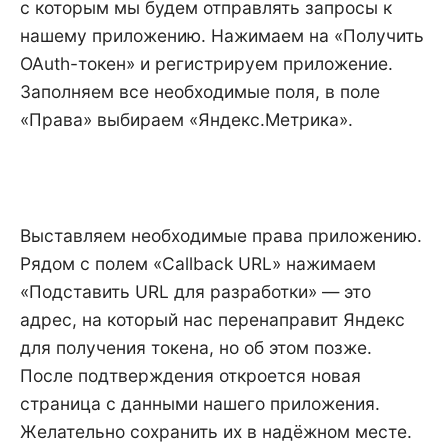
с которым мы будем отправлять запросы к
нашему приложению. Нажимаем на «Получить
OAuth-токен» и регистрируем приложение.
Заполняем все необходимые поля, в поле
«Права» выбираем «Яндекс.Метрика».
Выставляем необходимые права приложению.
Рядом с полем «Callback URL» нажимаем
«Подставить URL для разработки» — это
адрес, на который нас перенаправит Яндекс
для получения токена, но об этом позже.
После подтверждения откроется новая
страница с данными нашего приложения.
Желательно сохранить их в надёжном месте.