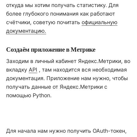
откуда мы хотим получать статистику. Для
более глубокого понимания как работают
счётчики, советую почитать
официальную
документацию.
Создаём приложение в Метрике
Заходим в личный кабинет Яндекс.Метрики, во
вкладку
API
, там находится вся необходимая
документация. Приложение нам нужно, чтобы
получать данные от Яндекс.Метрики с
помощью Python.
Для начала нам нужно получить OAuth-токен,