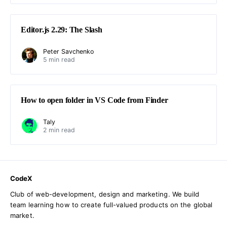
Editor.js 2.29: The Slash
Peter Savchenko
5 min read
How to open folder in VS Code from Finder
Taly
2 min read
CodeX
Club of web-development, design and marketing. We build
team learning how to create full-valued products on the global
market.