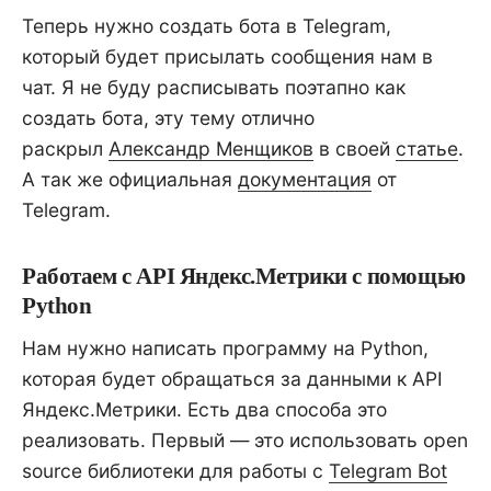
Теперь нужно создать бота в Telegram,
который будет присылать сообщения нам в
чат. Я не буду расписывать поэтапно как
создать бота, эту тему отлично
раскрыл
Александр Менщиков
в своей
статье
.
А так же официальная
документация
от
Telegram.
Работаем с API Яндекс.Метрики с помощью
Python
Нам нужно написать программу на Python,
которая будет обращаться за данными к API
Яндекс.Метрики. Есть два способа это
реализовать. Первый — это использовать open
source библиотеки для работы с
Telegram Bot