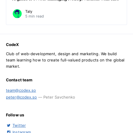
Taly
5 min read
CodeX
Club of web-development, design and marketing. We build
team learning how to create full-valued products on the global
market.
Contact team
team@codex.so
peter@codex.so
— Peter Savchenko
Follow us
Twitter
Instagram