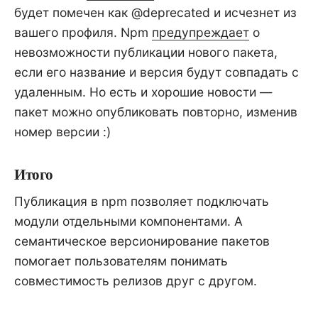
будет помечен как @deprecated и исчезнет из
вашего профиля. Npm
предупреждает
о
невозможности публикации нового пакета,
если его название и версия будут совпадать с
удаленным. Но есть и хорошие новости —
пакет можно опубликовать повторно, изменив
номер версии :)
Итого
Публикация в npm позволяет подключать
модули отдельными компонентами. А
семантическое версионирование пакетов
помогает пользователям понимать
совместимость релизов друг с другом.