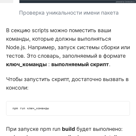
Проверка уникальности имени пакета
В секцию scripts можно поместить ваши
команды, которые должны выполняться
Node.js. Например, запуск системы сборки или
тестов. Это словарь, заполняемый в формате
ключ_команды
:
выполняемый скрипт
.
Чтобы запустить скрипт, достаточно вызвать в
консоли:
npm
 run ключ_команды
При запуске npm run
build
будет выполнено: