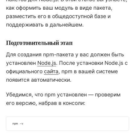
как оформить ваш модуль в виде пакета,
разместить его в общедоступной базе и
поддерживать в дальнейшем.
Подготовительный этап
Для создания npm-пакета у вас должен быть
установлен
Node.js
. После установки Node.js с
официального
сайта
, npm в вашей системе
появится автоматически.
Убедимся, что npm установлен — проверим
его версию, набрав в консоли:
npm
 -v