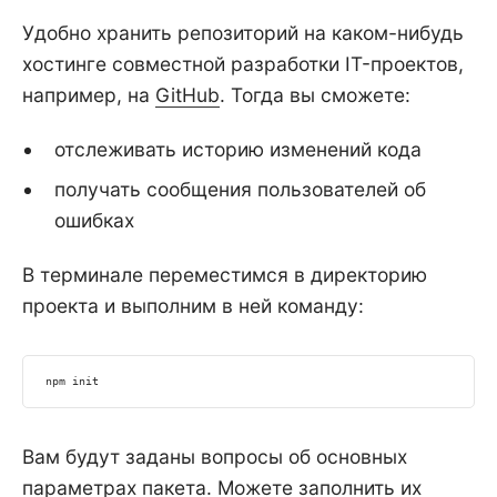
Удобно хранить репозиторий на каком-нибудь
хостинге совместной разработки IT-проектов,
например, на
GitHub
. Тогда вы сможете:
отслеживать историю изменений кода
получать сообщения пользователей об
ошибках
В терминале переместимся в директорию
проекта и выполним в ней команду:
npm
 init
Вам будут заданы вопросы об основных
параметрах пакета. Можете заполнить их