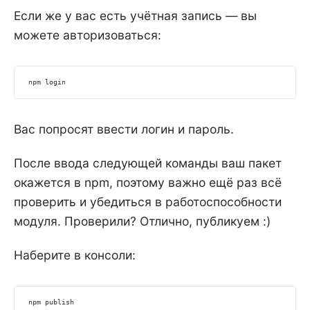
Если же у вас есть учётная запись — вы
можете авторизоваться:
npm
 login
Вас попросят ввести логин и пароль.
После ввода следующей команды ваш пакет
окажется в npm, поэтому важно ещё раз всё
проверить и убедиться в работоспособности
модуля. Проверили? Отлично, публикуем :)
Наберите в консоли:
npm
 publish