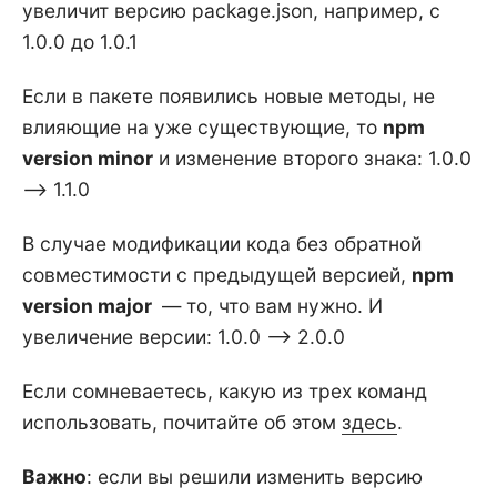
увеличит версию package.json, например, с
1.0.0 до 1.0.1
Если в пакете появились новые методы, не
влияющие на уже существующие, то
npm
version minor
и изменение второго знака: 1.0.0
—> 1.1.0
В случае модификации кода без обратной
совместимости с предыдущей версией,
npm
version major
— то, что вам нужно. И
увеличение версии: 1.0.0 —> 2.0.0
Если сомневаетесь, какую из трех команд
использовать, почитайте об этом
здесь
.
Важно
: если вы решили изменить версию