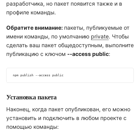
разработчика, но пакет появится также и в
профиле команды.
Обратите внимание:
пакеты, публикуемые от
имени команды, по умолчанию
private
. Чтобы
сделать ваш пакет общедоступным, выполните
публикацию с ключом
--access public
:
npm
 publish --access public
Установка пакета
Наконец, когда пакет опубликован, его можно
установить и подключить в любом проекте с
помощью команды: