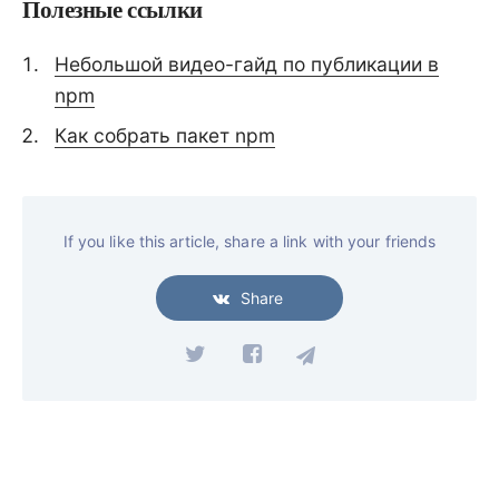
Полезные ссылки
Небольшой видео-гайд по публикации в
npm
Как собрать пакет npm
If you like this article, share a link with your friends
Share